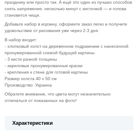
празднику или просто так. А ещё это один из лучших способов
снять напряжение: несколько минут с кисточкой — и голова
становится чище.
Добавьте набор в корзину, оформите заказ легко и получите
удовольствие от рисования уже через 2-3 дня.
В набор входит:
- хлопковый холст на деревянном подрамнике с нанесенной
пронумерованной схемой будущей картины
- 3 кисти разной толщины
- акриловые пронумерованные краски
- крепления к стене для готовой картины
Размер холста 40 х 50 см
Производство: Украина
Обратите внимание, что цвета могут незначительно
отличаться от показанных на фото!
Характеристики