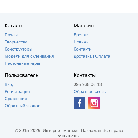
Каталог
Магазин
Пазлы
Бренди
Творчество
Новини
Конструкторы
Контакти
Модели для склеивания
Доставка і Оплата
Настольные игры
Пользователь
Контакты
Вход
095 935 06 13
Регистрация
Обратная связь
Сравнения
Обратный звонок
© 2015-2026, Интернет-магазин Пазломан Все права
защищены.