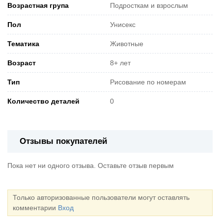
Возрастная група
Подросткам и взрослым
Пол
Унисекс
Тематика
Животные
Возраст
8+ лет
Тип
Рисование по номерам
Количество деталей
0
Отзывы покупателей
Пока нет ни одного отзыва. Оставьте отзыв первым
Только авторизованные пользователи могут оставлять
комментарии
Вход