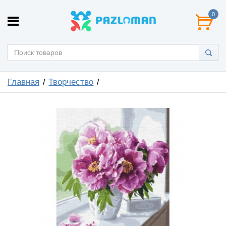
0
Главная
Творчество