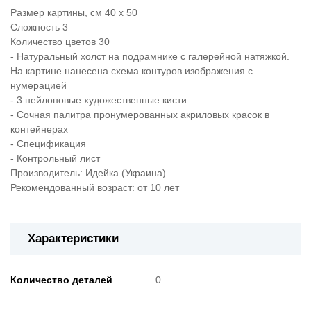
Размер картины, см 40 х 50
Сложность 3
Количество цветов 30
- Натуральный холст на подрамнике с галерейной натяжкой.
На картине нанесена схема контуров изображения с
нумерацией
- 3 нейлоновые художественные кисти
- Сочная палитра пронумерованных акриловых красок в
контейнерах
- Спецификация
- Контрольный лист
Производитель: Идейка (Украина)
Рекомендованный возраст: от 10 лет
Характеристики
Количество деталей
0