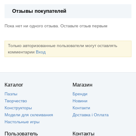
Отзывы покупателей
Пока нет ни одного отзыва. Оставьте отзыв первым
Только авторизованные пользователи могут оставлять
комментарии
Вход
Каталог
Магазин
Пазлы
Бренди
Творчество
Новини
Конструкторы
Контакти
Модели для склеивания
Доставка і Оплата
Настольные игры
Пользователь
Контакты