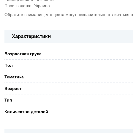
Производство: Украина
Обратите внимание, что цвета могут незначительно отличаться о
Характеристики
Возрастная група
Пол
Тематика
Возраст
Тип
Количество деталей