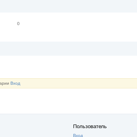
0
тарии
Вход
Пользователь
Вход