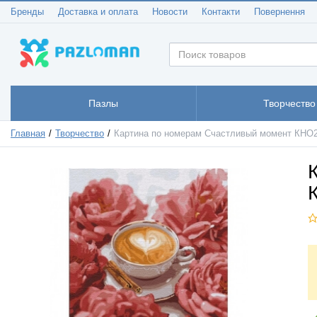
Бренды
Доставка и оплата
Новости
Контакти
Повернення
Пазлы
Творчество
Главная
Творчество
Картина по номерам Счастливый момент КНО