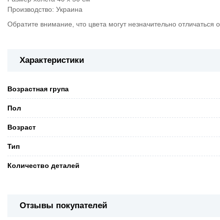
Производство: Украина
Обратите внимание, что цвета могут незначительно отличаться о
Характеристики
Возрастная група
Пол
Возраст
Тип
Количество деталей
Отзывы покупателей