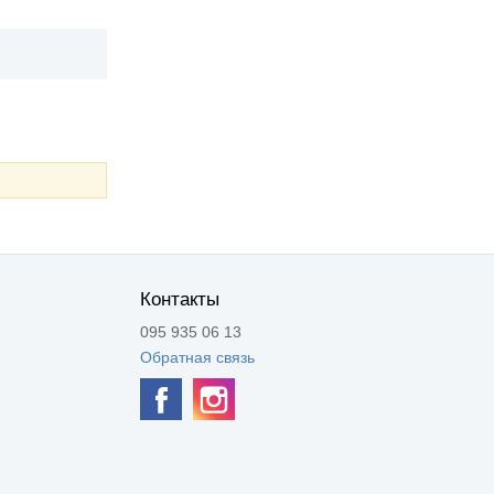
Контакты
095 935 06 13
Обратная связь