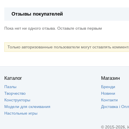
Отзывы покупателей
Пока нет ни одного отзыва. Оставьте отзыв первым
Только авторизованные пользователи могут оставлять коммен
Каталог
Магазин
Пазлы
Бренди
Творчество
Новини
Конструкторы
Контакти
Модели для склеивания
Доставка і Оп
Настольные игры
© 2015-2026, 