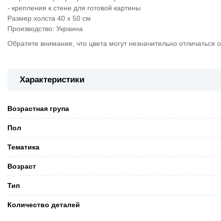
- крепления к стене для готовой картины
Размер холста 40 х 50 см
Производство: Украина
Обратите внимание, что цвета могут незначительно отличаться о
Характеристики
Возрастная група
Пол
Тематика
Возраст
Тип
Количество деталей