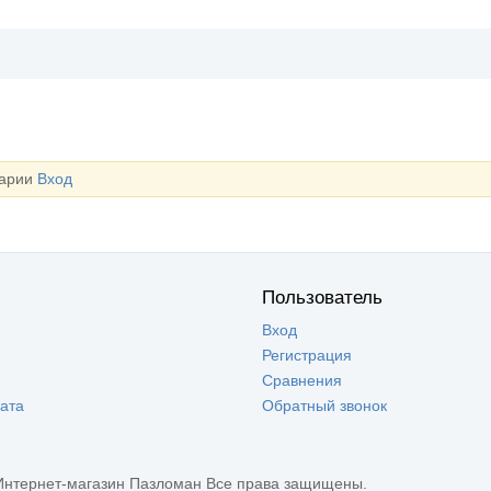
тарии
Вход
Пользователь
Вход
Регистрация
Сравнения
лата
Обратный звонок
Интернет-магазин Пазломан Все права защищены.