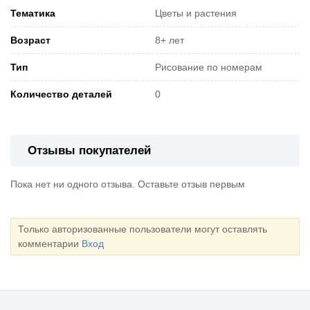
Тематика
Цветы и растения
Возраст
8+ лет
Тип
Рисование по номерам
Количество деталей
0
Отзывы покупателей
Пока нет ни одного отзыва. Оставьте отзыв первым
Только авторизованные пользователи могут оставлять
комментарии
Вход