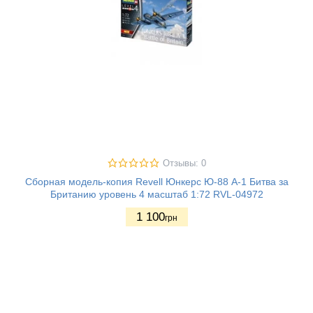
Отзывы: 0
Сборная модель-копия Revell Юнкерс Ю-88 А-1 Битва за
Британию уровень 4 масштаб 1:72 RVL-04972
1 100
грн