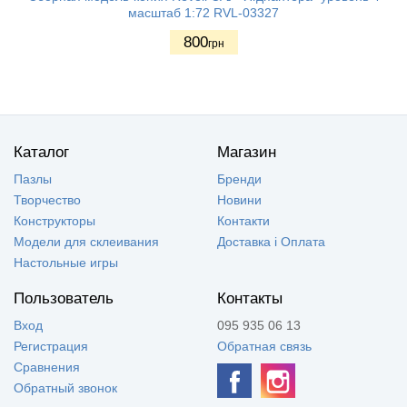
масштаб 1:72 RVL-03327
800
грн
Каталог
Магазин
Пазлы
Бренди
Творчество
Новини
Конструкторы
Контакти
Модели для склеивания
Доставка і Оплата
Настольные игры
Пользователь
Контакты
Вход
095 935 06 13
Регистрация
Обратная связь
Сравнения
Обратный звонок