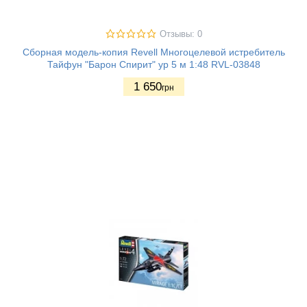
Отзывы: 0
Сборная модель-копия Revell Многоцелевой истребитель
Тайфун "Барон Спирит" ур 5 м 1:48 RVL-03848
1 650
грн