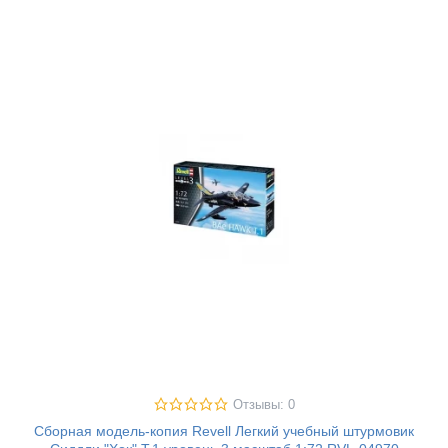
Отзывы: 0
Сборная модель-копия Revell Легкий учебный штурмовик